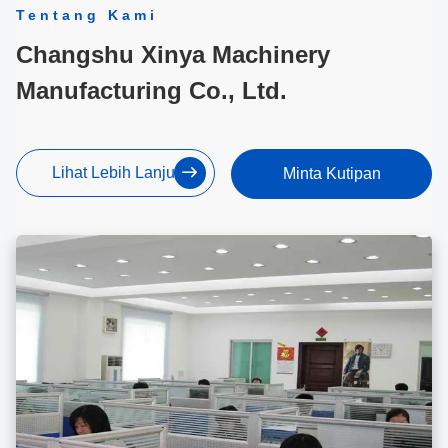
Tentang Kami
Changshu Xinya Machinery
Manufacturing Co., Ltd.
Lihat Lebih Lanjut
Minta Kutipan