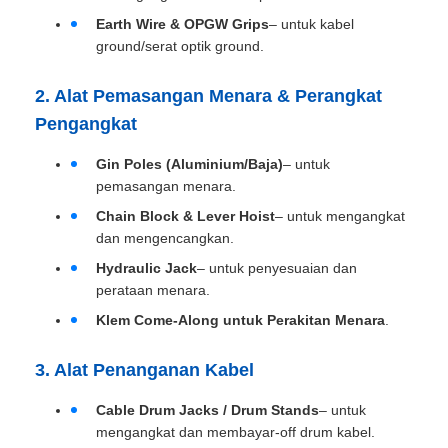
Earth Wire & OPGW Grips
– untuk kabel
ground/serat optik ground.
2. Alat Pemasangan Menara & Perangkat
Pengangkat
Gin Poles (Aluminium/Baja)
– untuk
pemasangan menara.
Chain Block & Lever Hoist
– untuk mengangkat
dan mengencangkan.
Hydraulic Jack
– untuk penyesuaian dan
perataan menara.
Klem Come-Along untuk Perakitan Menara
.
3. Alat Penanganan Kabel
Cable Drum Jacks / Drum Stands
– untuk
mengangkat dan membayar-off drum kabel.