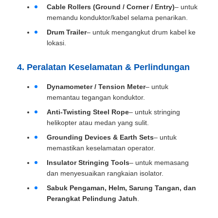
Cable Rollers (Ground / Corner / Entry)
– untuk
memandu konduktor/kabel selama penarikan.
Drum Trailer
– untuk mengangkut drum kabel ke
lokasi.
4. Peralatan Keselamatan & Perlindungan
Dynamometer / Tension Meter
– untuk
memantau tegangan konduktor.
Anti-Twisting Steel Rope
– untuk stringing
helikopter atau medan yang sulit.
Grounding Devices & Earth Sets
– untuk
memastikan keselamatan operator.
Insulator Stringing Tools
– untuk memasang
dan menyesuaikan rangkaian isolator.
Sabuk Pengaman, Helm, Sarung Tangan, dan
Perangkat Pelindung Jatuh
.