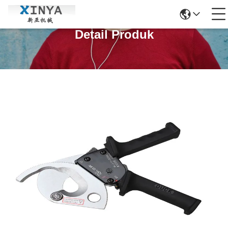
Detail Produk