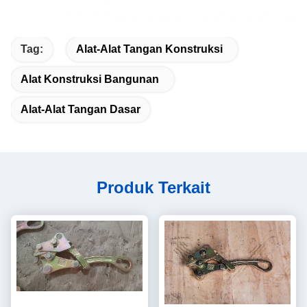
Tag:
Alat-Alat Tangan Konstruksi
Alat Konstruksi Bangunan
Alat-Alat Tangan Dasar
Produk Terkait