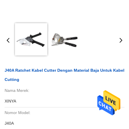
J40A Ratchet Kabel Cutter Dengan Material Baja Untuk Kabel
Cutting
Nama Merek:
XINYA
Nomor Model:
J40A