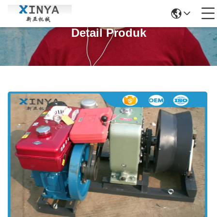
Detail Produk