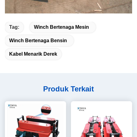
Tag:
Winch Bertenaga Mesin
Winch Bertenaga Bensin
Kabel Menarik Derek
Produk Terkait