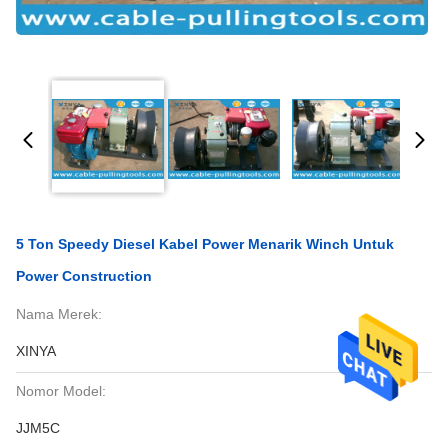
5 Ton Speedy Diesel Kabel Power Menarik Winch Untuk
Power Construction
Nama Merek:
XINYA
Nomor Model:
JJM5C