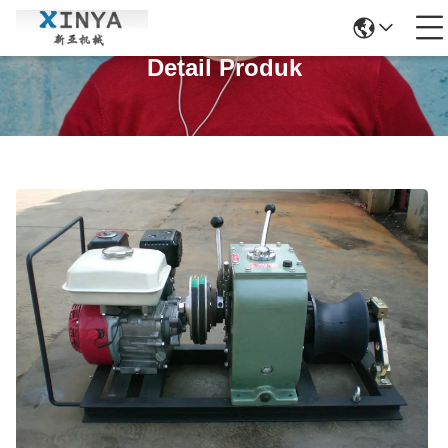
Detail Produk