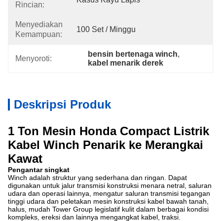
Rincian:
Menyediakan
100 Set / Minggu
Kemampuan:
bensin bertenaga winch
, 
Menyoroti:
kabel menarik derek
Deskripsi Produk
1 Ton Mesin Honda Compact Listrik
Kabel Winch Penarik ke Merangkai
Kawat
Pengantar singkat
Winch adalah struktur yang sederhana dan ringan. Dapat
digunakan untuk jalur transmisi konstruksi menara netral, saluran
udara dan operasi lainnya, mengatur saluran transmisi tegangan
tinggi udara dan peletakan mesin konstruksi kabel bawah tanah,
halus, mudah Tower Group legislatif kulit dalam berbagai kondisi
kompleks, ereksi dan lainnya mengangkat kabel, traksi.