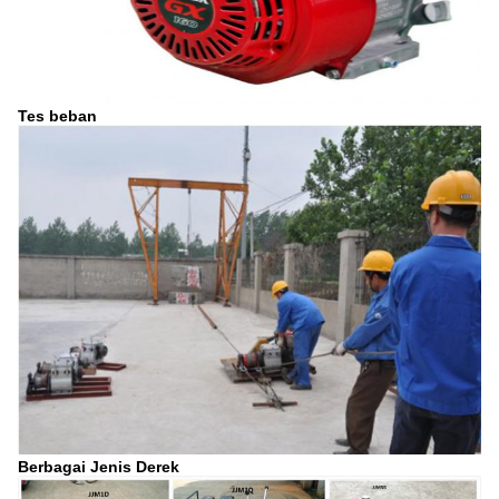
Tes beban
Berbagai Jenis Derek