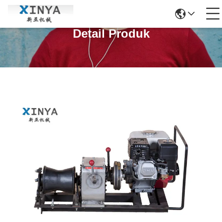
Detail Produk