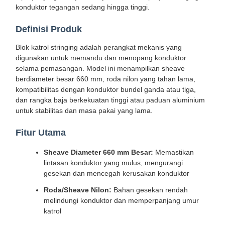
konduktor tegangan sedang hingga tinggi.
Definisi Produk
Blok katrol stringing adalah perangkat mekanis yang
digunakan untuk memandu dan menopang konduktor
selama pemasangan. Model ini menampilkan sheave
berdiameter besar 660 mm, roda nilon yang tahan lama,
kompatibilitas dengan konduktor bundel ganda atau tiga,
dan rangka baja berkekuatan tinggi atau paduan aluminium
untuk stabilitas dan masa pakai yang lama.
Fitur Utama
Sheave Diameter 660 mm Besar:
Memastikan
lintasan konduktor yang mulus, mengurangi
gesekan dan mencegah kerusakan konduktor
Roda/Sheave Nilon:
Bahan gesekan rendah
melindungi konduktor dan memperpanjang umur
katrol