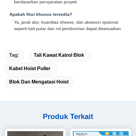
berdasarkan persyaratan proyek.
Apakah fitur khusus tersedia?
Ya, jarak alur, kuantitas sheave, dan aksesori opsional
seperti kait putar dan rol pembumian dapat disesuaikan.
Tag:
Tali Kawat Katrol Blok
Kabel Hoist Puller
Blok Dan Mengatasi Hoist
Produk Terkait