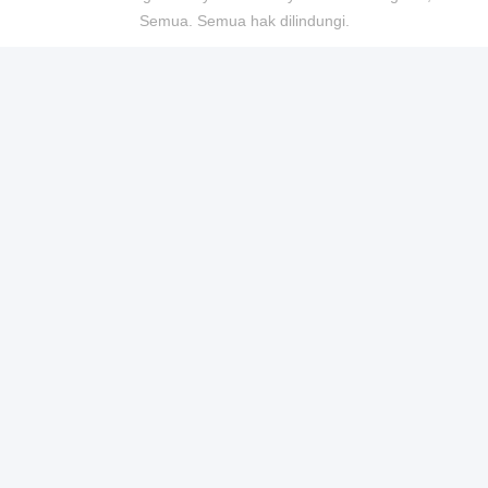
Semua. Semua hak dilindungi.