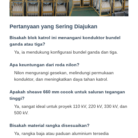
Pertanyaan yang Sering Diajukan
Bisakah blok katrol ini menangani konduktor bundel
ganda atau tiga?
Ya, ia mendukung konfigurasi bundel ganda dan tiga.
Apa keuntungan dari roda nilon?
Nilon mengurangi gesekan, melindungi permukaan
konduktor, dan meningkatkan daya tahan katrol.
Apakah sheave 660 mm cocok untuk saluran tegangan
tinggi?
Ya, sangat ideal untuk proyek 110 kV, 220 kV, 330 kV, dan
500 kV.
Bisakah material rangka disesuaikan?
Ya, rangka baja atau paduan aluminium tersedia