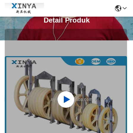
Detail Produk