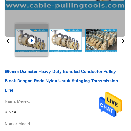
660mm Diameter Heavy-Duty Bundled Conductor Pulley
Block Dengan Roda Nylon Untuk Stringing Transmission
Line
Nama Merek:
XINYA
Nomor Model: