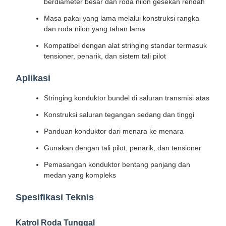
berdiameter besar dan roda nilon gesekan rendah
Masa pakai yang lama melalui konstruksi rangka
dan roda nilon yang tahan lama
Kompatibel dengan alat stringing standar termasuk
tensioner, penarik, dan sistem tali pilot
Aplikasi
Stringing konduktor bundel di saluran transmisi atas
Konstruksi saluran tegangan sedang dan tinggi
Panduan konduktor dari menara ke menara
Gunakan dengan tali pilot, penarik, dan tensioner
Pemasangan konduktor bentang panjang dan
medan yang kompleks
Spesifikasi Teknis
Katrol Roda Tunggal