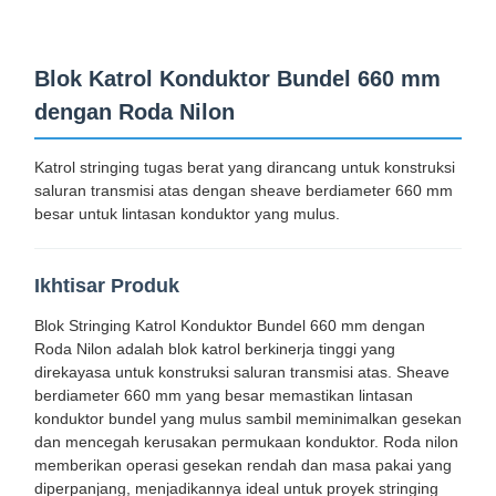
Blok Katrol Konduktor Bundel 660 mm
dengan Roda Nilon
Katrol stringing tugas berat yang dirancang untuk konstruksi
saluran transmisi atas dengan sheave berdiameter 660 mm
besar untuk lintasan konduktor yang mulus.
Ikhtisar Produk
Blok Stringing Katrol Konduktor Bundel 660 mm dengan
Roda Nilon adalah blok katrol berkinerja tinggi yang
direkayasa untuk konstruksi saluran transmisi atas. Sheave
berdiameter 660 mm yang besar memastikan lintasan
konduktor bundel yang mulus sambil meminimalkan gesekan
dan mencegah kerusakan permukaan konduktor. Roda nilon
memberikan operasi gesekan rendah dan masa pakai yang
diperpanjang, menjadikannya ideal untuk proyek stringing