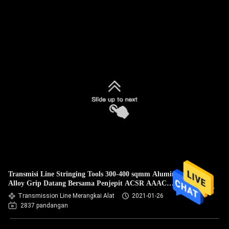
Transmisi Line Stringing Tools 300-400 sqmm Aluminium
Alloy Grip Datang Bersama Penjepit ACSR AAAC
Konduktor
Transmission Line Merangkai Alat
2021-01-26
2837 pandangan