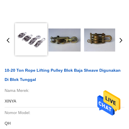
10-20 Ton Rope Lifting Pulley Blok Baja Sheave Digunakan
Di Blok Tunggal
Nama Merek:
XINYA
Nomor Model:
QH