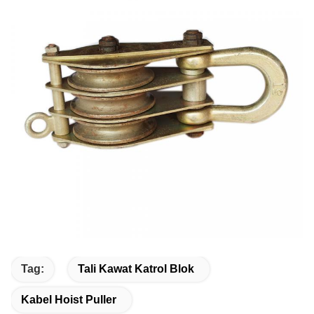
Tag:
Tali Kawat Katrol Blok
Kabel Hoist Puller