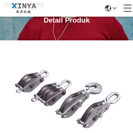
Detail Produk