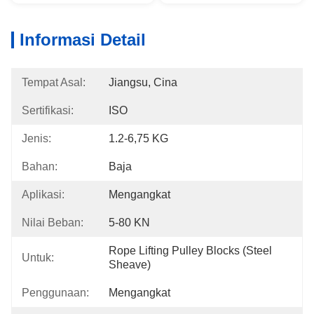
Informasi Detail
Tempat Asal:
Jiangsu, Cina
Sertifikasi:
ISO
Jenis:
1.2-6,75 KG
Bahan:
Baja
Aplikasi:
Mengangkat
Nilai Beban:
5-80 KN
Rope Lifting Pulley Blocks (Steel 
Untuk:
Sheave)
Penggunaan:
Mengangkat