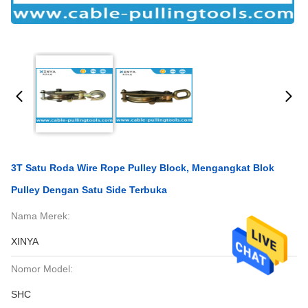
3T Satu Roda Wire Rope Pulley Block, Mengangkat Blok
Pulley Dengan Satu Side Terbuka
Nama Merek:
XINYA
Nomor Model:
SHC