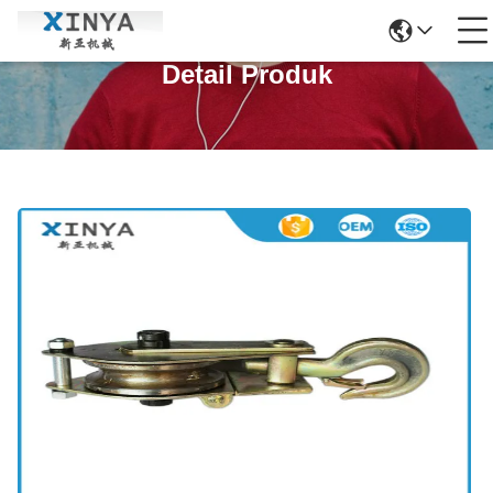
Detail Produk