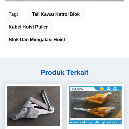
Tag:
Tali Kawat Katrol Blok
Kabel Hoist Puller
Blok Dan Mengatasi Hoist
Produk Terkait