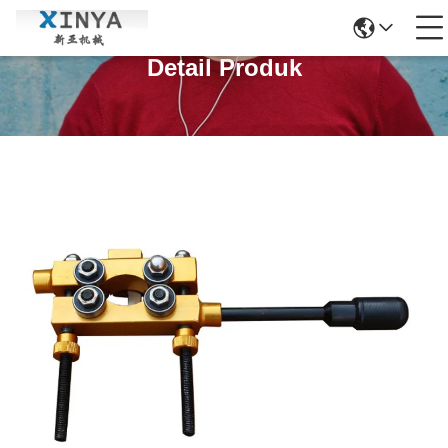
Detail Produk