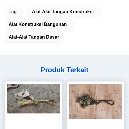
Tag:
Alat-Alat Tangan Konstruksi
Alat Konstruksi Bangunan
Alat-Alat Tangan Dasar
Produk Terkait