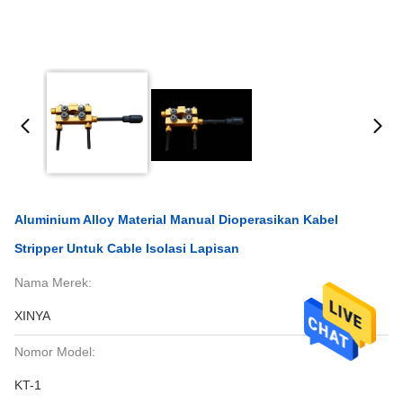
Aluminium Alloy Material Manual Dioperasikan Kabel
Stripper Untuk Cable Isolasi Lapisan
Nama Merek:
XINYA
Nomor Model:
KT-1