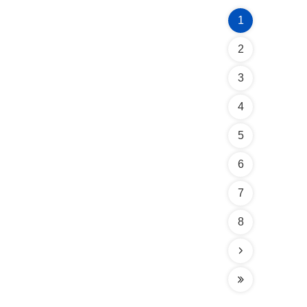
1
2
3
4
5
6
7
8