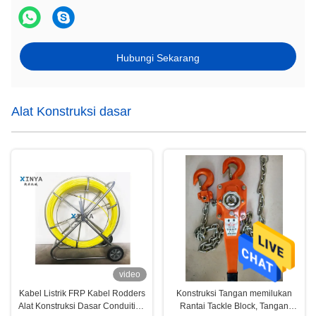
Hubungi Sekarang
Alat Konstruksi dasar
video
Kabel Listrik FRP Kabel Rodders
Konstruksi Tangan memilukan
Alat Konstruksi Dasar Conduiting
Rantai Tackle Block, Tangan