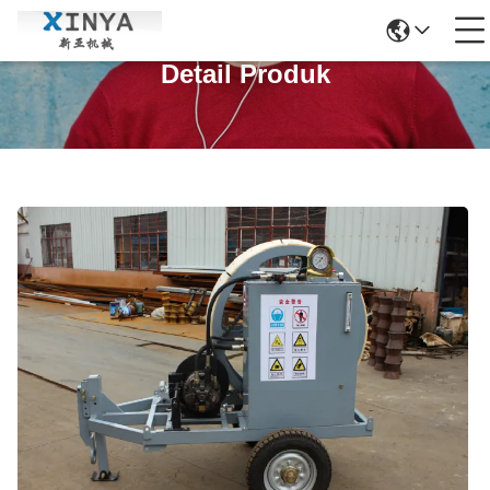
Detail Produk