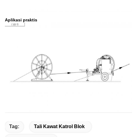
Aplikasi praktis
Tag:
Tali Kawat Katrol Blok