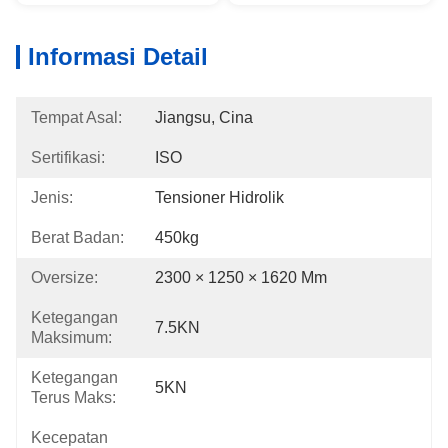
Informasi Detail
Tempat Asal:
Jiangsu, Cina
Sertifikasi:
ISO
Jenis:
Tensioner Hidrolik
Berat Badan:
450kg
Oversize:
2300 × 1250 × 1620 Mm
Ketegangan
7.5KN
Maksimum:
Ketegangan
5KN
Terus Maks:
Kecepatan