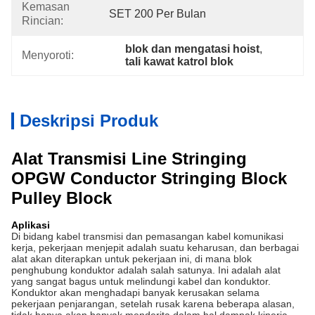
Kemasan
SET 200 Per Bulan
Rincian:
blok dan mengatasi hoist
, 
Menyoroti:
tali kawat katrol blok
Deskripsi Produk
Alat Transmisi Line Stringing
OPGW Conductor Stringing Block
Pulley Block
Aplikasi
Di bidang kabel transmisi dan pemasangan kabel komunikasi
kerja, pekerjaan menjepit adalah suatu keharusan, dan berbagai
alat akan diterapkan untuk pekerjaan ini, di mana blok
penghubung konduktor adalah salah satunya.
Ini adalah alat
yang sangat bagus untuk melindungi kabel dan konduktor.
Konduktor akan menghadapi banyak kerusakan selama
pekerjaan penjarangan, setelah rusak karena beberapa alasan,