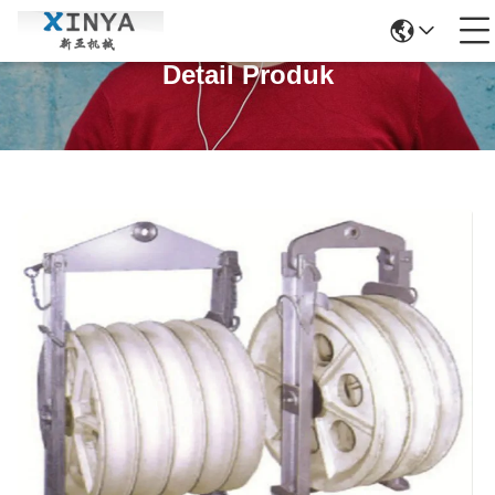
Detail Produk