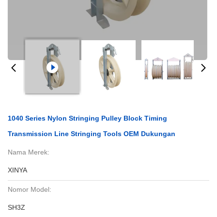
1040 Series Nylon Stringing Pulley Block Timing
Transmission Line Stringing Tools OEM Dukungan
Nama Merek:
XINYA
Nomor Model:
SH3Z