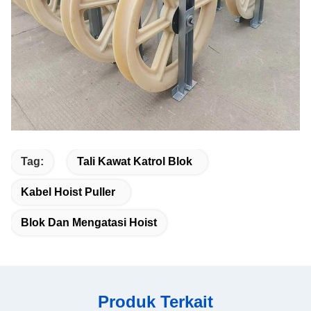
Tag:
Tali Kawat Katrol Blok
Kabel Hoist Puller
Blok Dan Mengatasi Hoist
Produk Terkait