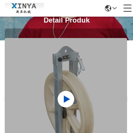
Detail Produk