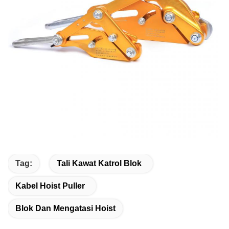
Tag:
Tali Kawat Katrol Blok
Kabel Hoist Puller
Blok Dan Mengatasi Hoist