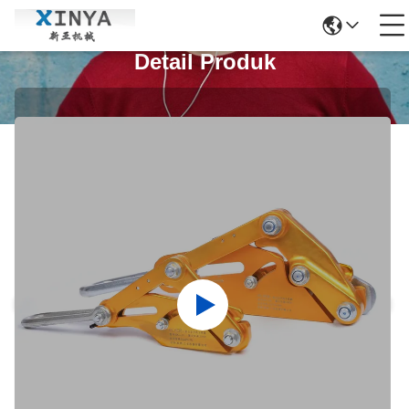
Detail Produk