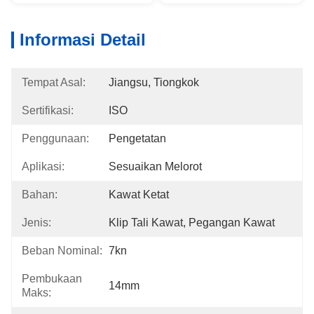
Informasi Detail
Tempat Asal:
Jiangsu, Tiongkok
Sertifikasi:
ISO
Penggunaan:
Pengetatan
Aplikasi:
Sesuaikan Melorot
Bahan:
Kawat Ketat
Jenis:
Klip Tali Kawat, Pegangan Kawat
Beban Nominal:
7kn
Pembukaan
14mm
Maks: