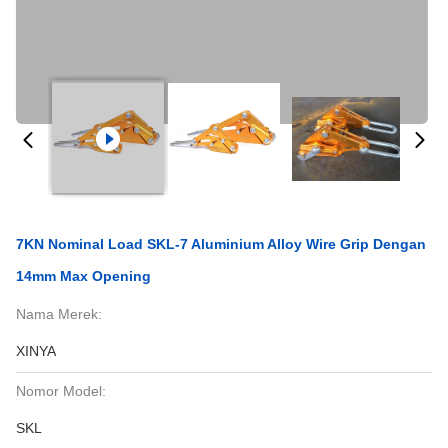
7KN Nominal Load SKL-7 Aluminium Alloy Wire Grip Dengan
14mm Max Opening
Nama Merek:
XINYA
Nomor Model:
SKL