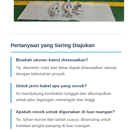
Pertanyaan yang Sering Diajukan
Bisakah ukuran katrol disesuaikan?
Ya, diameter roda dan lebar dapat disesuaikan sesuai
dengan kebutuhan proyek.
Untuk jenis kabel apa yang cocok?
Ini mendukung konduktor tunggal dan dikumpulkan
untuk jalur tegangan menengah dan tinggi.
Apakah cocok untuk digunakan di luar ruangan?
Ya, tahan korosi dan tahan cuaca, dirancang untuk
instalasi jangka panjang di luar ruangan.