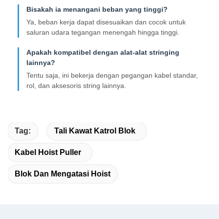
Bisakah ia menangani beban yang tinggi?
Ya, beban kerja dapat disesuaikan dan cocok untuk
saluran udara tegangan menengah hingga tinggi.
Apakah kompatibel dengan alat-alat stringing
lainnya?
Tentu saja, ini bekerja dengan pegangan kabel standar,
rol, dan aksesoris string lainnya.
Tag:
Tali Kawat Katrol Blok
Kabel Hoist Puller
Blok Dan Mengatasi Hoist