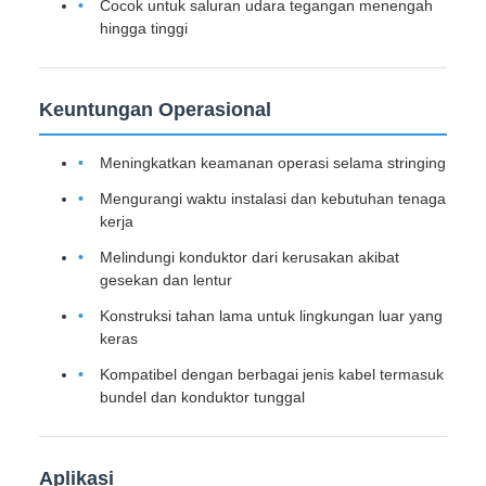
Cocok untuk saluran udara tegangan menengah
hingga tinggi
Keuntungan Operasional
Meningkatkan keamanan operasi selama stringing
Mengurangi waktu instalasi dan kebutuhan tenaga
kerja
Melindungi konduktor dari kerusakan akibat
gesekan dan lentur
Konstruksi tahan lama untuk lingkungan luar yang
keras
Kompatibel dengan berbagai jenis kabel termasuk
bundel dan konduktor tunggal
Aplikasi