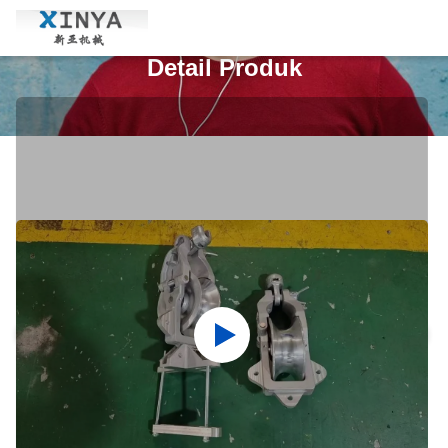
Detail Produk