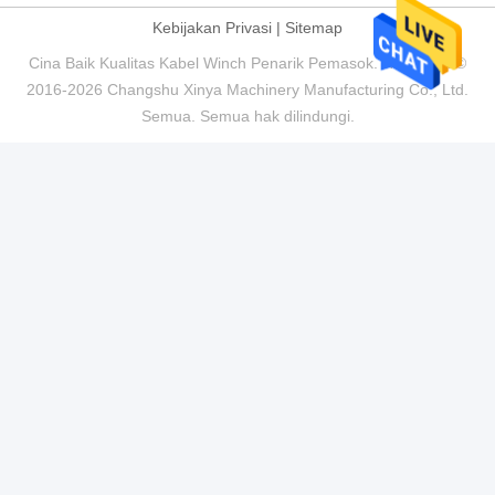
Kebijakan Privasi
|
Sitemap
Cina Baik Kualitas Kabel Winch Penarik Pemasok. Hak Cipta ©
2016-2026 Changshu Xinya Machinery Manufacturing Co., Ltd.
Semua. Semua hak dilindungi.