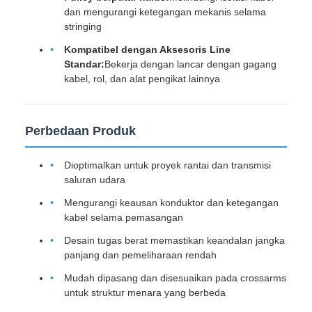
dan mengurangi ketegangan mekanis selama
stringing
Kompatibel dengan Aksesoris Line
Standar:
Bekerja dengan lancar dengan gagang
kabel, rol, dan alat pengikat lainnya
Perbedaan Produk
Dioptimalkan untuk proyek rantai dan transmisi
saluran udara
Mengurangi keausan konduktor dan ketegangan
kabel selama pemasangan
Desain tugas berat memastikan keandalan jangka
panjang dan pemeliharaan rendah
Mudah dipasang dan disesuaikan pada crossarms
untuk struktur menara yang berbeda