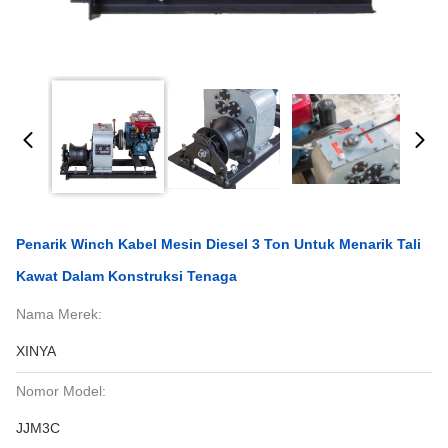
Penarik Winch Kabel Mesin Diesel 3 Ton Untuk Menarik Tali
Kawat Dalam Konstruksi Tenaga
Nama Merek:
XINYA
Nomor Model:
JJM3C