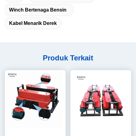
Winch Bertenaga Bensin
Kabel Menarik Derek
Produk Terkait