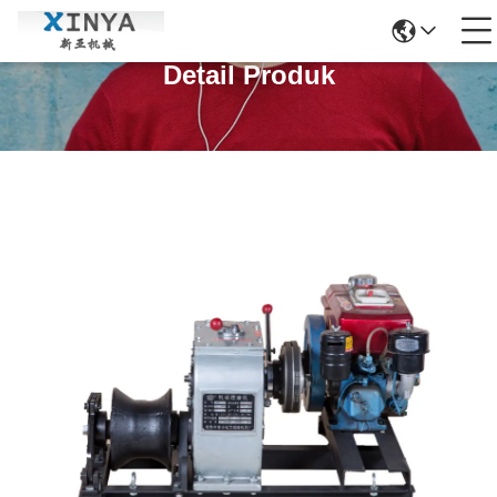
Detail Produk