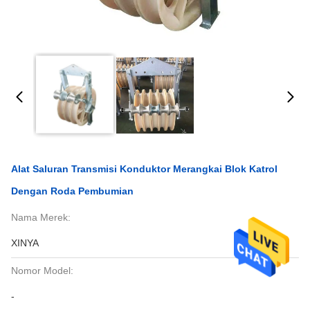
Alat Saluran Transmisi Konduktor Merangkai Blok Katrol
Dengan Roda Pembumian
Nama Merek:
XINYA
Nomor Model:
-