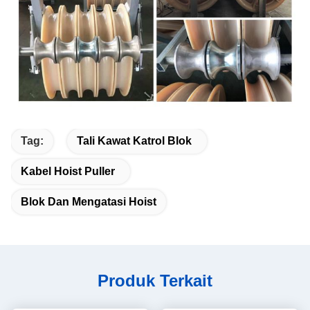
Tag:
Tali Kawat Katrol Blok
Kabel Hoist Puller
Blok Dan Mengatasi Hoist
Produk Terkait