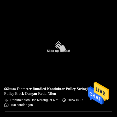
660mm Diameter Bundled Konduktor Pulley Stringing
Pulley Block Dengan Roda Nilon
Transmission Line Merangkai Alat
2024-10-16
108 pandangan