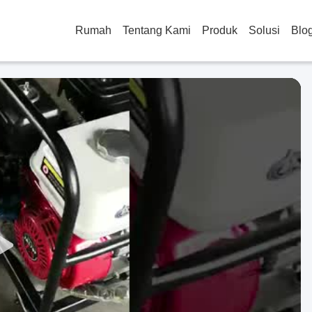
Rumah
Tentang Kami
Produk
Solusi
Blo