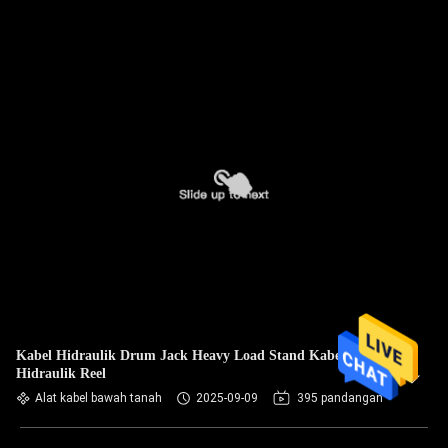
Kabel Hidraulik Drum Jack Heavy Load Stand Kabel
Hidraulik Reel
Alat kabel bawah tanah
2025-09-09
395 pandangan