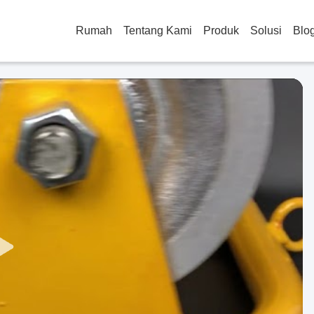
Rumah
Tentang Kami
Produk
Solusi
Blo