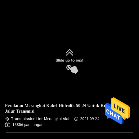
Peralatan Merangkai Kabel Hidrolik 50kN Untuk Konstruksi
Jalur Transmisi
Transmission Line Merangkai Alat
2021-09-24
13856 pandangan