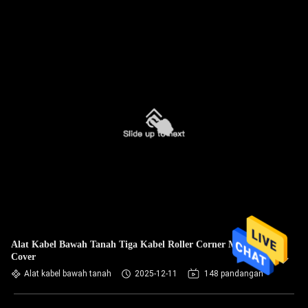
Alat Kabel Bawah Tanah Tiga Kabel Roller Corner Manhole
Cover
Alat kabel bawah tanah
2025-12-11
148 pandangan