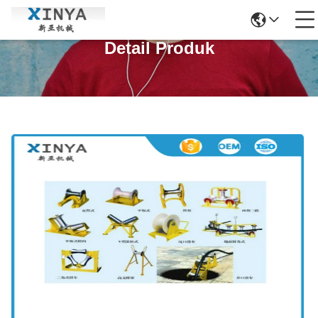
Detail Produk