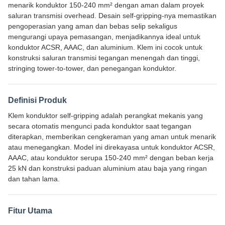
menarik konduktor 150-240 mm² dengan aman dalam proyek
saluran transmisi overhead. Desain self-gripping-nya memastikan
pengoperasian yang aman dan bebas selip sekaligus
mengurangi upaya pemasangan, menjadikannya ideal untuk
konduktor ACSR, AAAC, dan aluminium. Klem ini cocok untuk
konstruksi saluran transmisi tegangan menengah dan tinggi,
stringing tower-to-tower, dan penegangan konduktor.
Definisi Produk
Klem konduktor self-gripping adalah perangkat mekanis yang
secara otomatis mengunci pada konduktor saat tegangan
diterapkan, memberikan cengkeraman yang aman untuk menarik
atau menegangkan. Model ini direkayasa untuk konduktor ACSR,
AAAC, atau konduktor serupa 150-240 mm² dengan beban kerja
25 kN dan konstruksi paduan aluminium atau baja yang ringan
dan tahan lama.
Fitur Utama