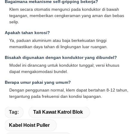
Bagaimana mekanisme self-gripping bekerja?
Klem secara otomatis mengunci pada konduktor di bawah
tegangan, memberikan cengkeraman yang aman dan bebas
selip.
Apakah tahan korosi?
Ya, paduan aluminium atau baja berkekuatan tinggi
memastikan daya tahan di lingkungan luar ruangan.
Bisakah digunakan dengan konduktor yang dibundel?
Model ini dirancang untuk konduktor tunggal; versi khusus
dapat mengakomodasi bundel.
Berapa umur pakai yang umum?
Dengan penggunaan normal, klem dapat bertahan 8-12 tahun,
tergantung pada frekuensi dan kondisi lapangan.
Tag:
Tali Kawat Katrol Blok
Kabel Hoist Puller