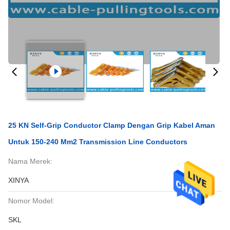
25 KN Self-Grip Conductor Clamp Dengan Grip Kabel Aman
Untuk 150-240 Mm2 Transmission Line Conductors
Nama Merek:
XINYA
Nomor Model:
SKL