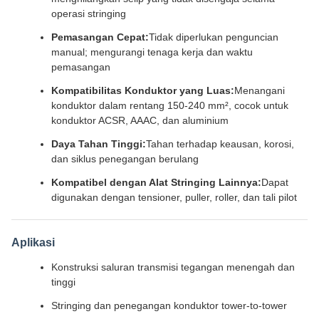
operasi stringing
Pemasangan Cepat:
Tidak diperlukan penguncian
manual; mengurangi tenaga kerja dan waktu
pemasangan
Kompatibilitas Konduktor yang Luas:
Menangani
konduktor dalam rentang 150-240 mm², cocok untuk
konduktor ACSR, AAAC, dan aluminium
Daya Tahan Tinggi:
Tahan terhadap keausan, korosi,
dan siklus penegangan berulang
Kompatibel dengan Alat Stringing Lainnya:
Dapat
digunakan dengan tensioner, puller, roller, dan tali pilot
Aplikasi
Konstruksi saluran transmisi tegangan menengah dan
tinggi
Stringing dan penegangan konduktor tower-to-tower