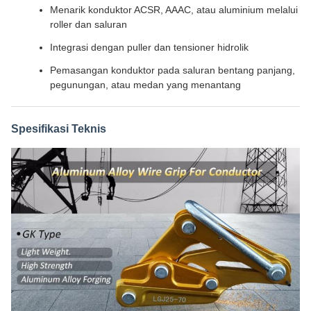
Menarik konduktor ACSR, AAAC, atau aluminium melalui
roller dan saluran
Integrasi dengan puller dan tensioner hidrolik
Pemasangan konduktor pada saluran bentang panjang,
pegunungan, atau medan yang menantang
Spesifikasi Teknis