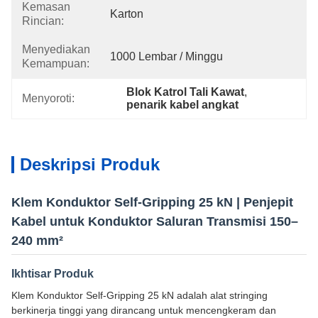
Kemasan
Karton
Rincian:
Menyediakan
1000 Lembar / Minggu
Kemampuan:
Blok Katrol Tali Kawat
, 
Menyoroti:
penarik kabel angkat
Deskripsi Produk
Klem Konduktor Self-Gripping 25 kN | Penjepit
Kabel untuk Konduktor Saluran Transmisi 150–
240 mm²
Ikhtisar Produk
Klem Konduktor Self-Gripping 25 kN adalah alat stringing
berkinerja tinggi yang dirancang untuk mencengkeram dan