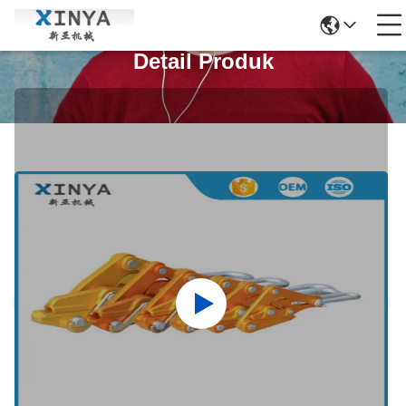
Detail Produk