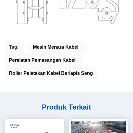
Tag:
Mesin Menara Kabel
Peralatan Pemasangan Kabel
Roller Peletakan Kabel Berlapis Seng
Produk Terkait