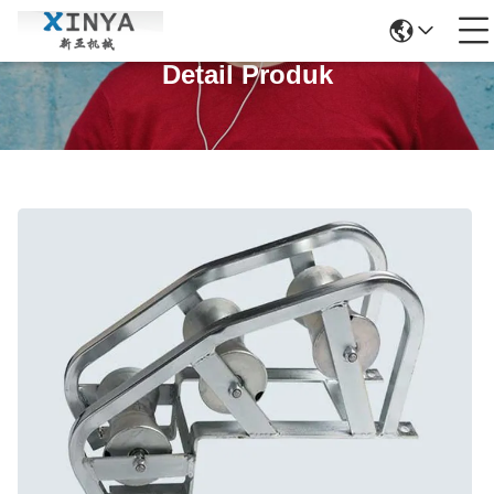
Detail Produk