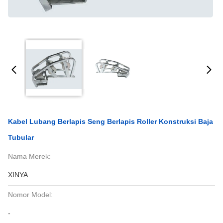
Kabel Lubang Berlapis Seng Berlapis Roller Konstruksi Baja
Tubular
Nama Merek:
XINYA
Nomor Model:
-