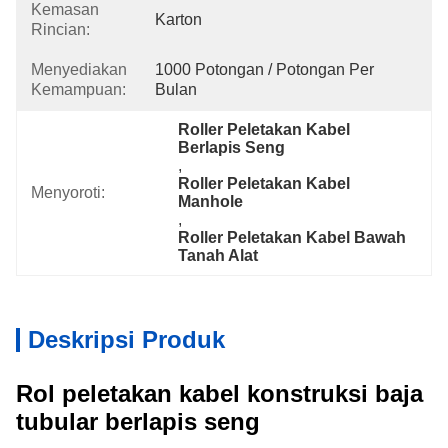
Kemasan
Karton
Rincian:
Menyediakan
1000 Potongan / Potongan Per 
Kemampuan:
Bulan
Roller Peletakan Kabel 
Berlapis Seng
, 
Roller Peletakan Kabel 
Menyoroti:
Manhole
, 
Roller Peletakan Kabel Bawah 
Tanah Alat
Deskripsi Produk
Rol peletakan kabel konstruksi baja
tubular berlapis seng