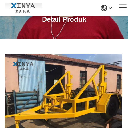
Detail Produk