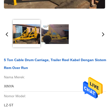
5 Ton Cable Drum Carriage, Trailer Reel Kabel Dengan Sistem
Rem Over Run
Nama Merek:
XINYA
Nomor Model:
LZ-5T