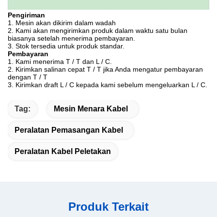
Pengiriman
1. Mesin akan dikirim dalam wadah
2. Kami akan mengirimkan produk dalam waktu satu bulan
biasanya setelah menerima pembayaran.
3. Stok tersedia untuk produk standar.
Pembayaran
1. Kami menerima T / T dan L / C.
2. Kirimkan salinan cepat T / T jika Anda mengatur pembayaran
dengan T / T
3. Kirimkan draft L / C kepada kami sebelum mengeluarkan L / C.
Tag:
Mesin Menara Kabel
Peralatan Pemasangan Kabel
Peralatan Kabel Peletakan
Produk Terkait