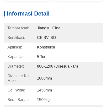
Informasi Detail
Tempat Asal:
Jiangsu, Cina
Sertifikasi:
CE,BV,ISO
Aplikasi:
Konstruksi
Kapasitas:
5 Ton
Diameter:
800-1200 (Disesuaikan)
Diameter Koil
2800mm
Maks:
Coil Wide:
1450mm
Berat Badan:
1500kg